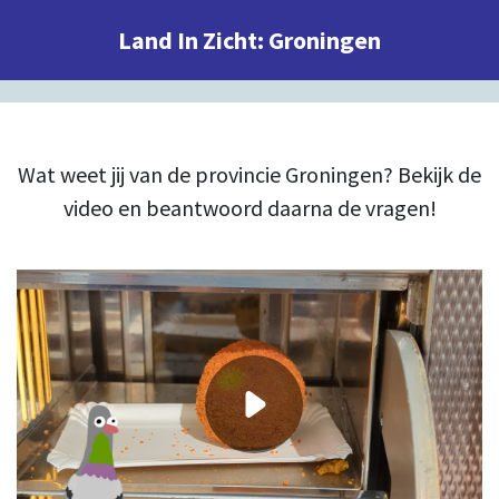
Land In Zicht: Groningen
Wat weet jij van de provincie Groningen? Bekijk de
video en beantwoord daarna de vragen!
03:30
00:00