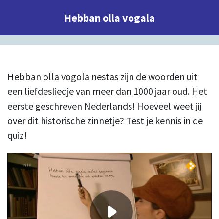
Hebban olla vogala
Hebban olla vogola nestas zijn de woorden uit
een liefdesliedje van meer dan 1000 jaar oud. Het
eerste geschreven Nederlands! Hoeveel weet jij
over dit historische zinnetje? Test je kennis in de
quiz!