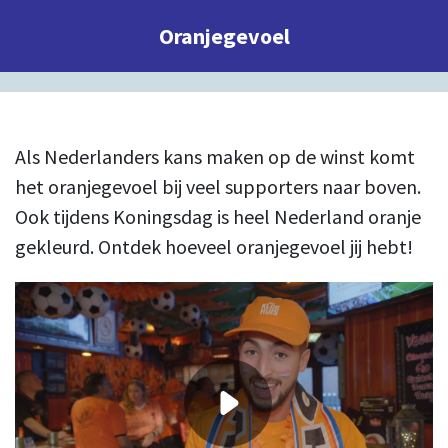
Oranjegevoel
Als Nederlanders kans maken op de winst komt
het oranjegevoel bij veel supporters naar boven.
Ook tijdens Koningsdag is heel Nederland oranje
gekleurd. Ontdek hoeveel oranjegevoel jij hebt!