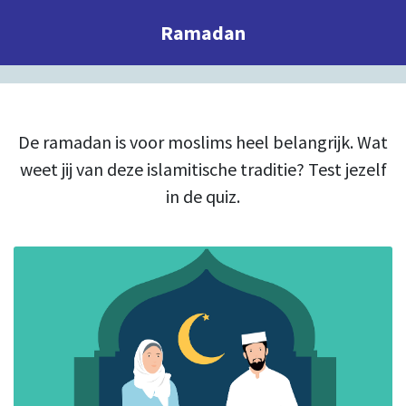
Ramadan
De ramadan is voor moslims heel belangrijk. Wat
weet jij van deze islamitische traditie? Test jezelf
in de quiz.