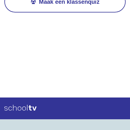
Maak een klassenquiz