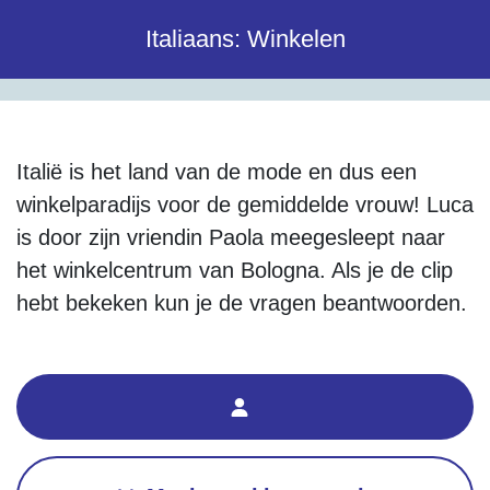
Italiaans: Winkelen
Italië is het land van de mode en dus een
winkelparadijs voor de gemiddelde vrouw! Luca
is door zijn vriendin Paola meegesleept naar
het winkelcentrum van Bologna. Als je de clip
hebt bekeken kun je de vragen beantwoorden.