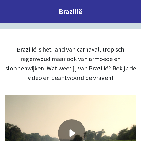
Brazilië
Brazilië is het land van carnaval, tropisch
regenwoud maar ook van armoede en
sloppenwijken. Wat weet jij van Brazilië? Bekijk de
video en beantwoord de vragen!