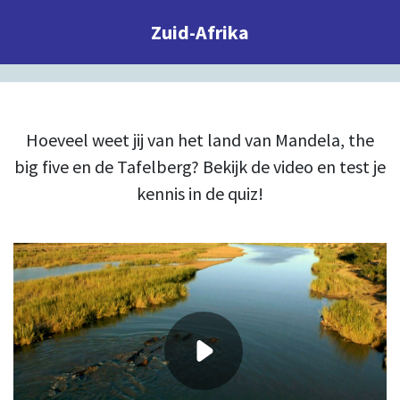
Zuid-Afrika
Hoeveel weet jij van het land van Mandela, the
big five en de Tafelberg? Bekijk de video en test je
kennis in de quiz!