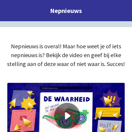
Nepnieuws
Nepnieuws is overal! Maar hoe weet je of iets
nepnieuws is? Bekijk de video en geef bij elke
stelling aan of deze waar of niet waar is. Succes!