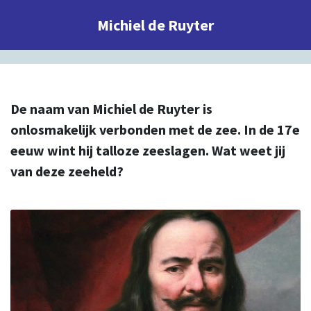
Michiel de Ruyter
De naam van Michiel de Ruyter is
onlosmakelijk verbonden met de zee. In de 17e
eeuw wint hij talloze zeeslagen. Wat weet jij
van deze zeeheld?