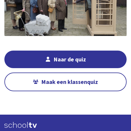
Naar de quiz
Maak een klassenquiz