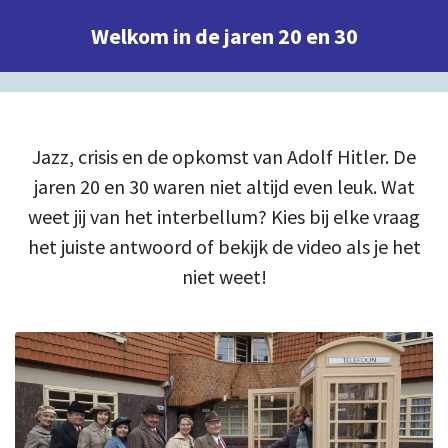
Welkom in de jaren 20 en 30
Jazz, crisis en de opkomst van Adolf Hitler. De
jaren 20 en 30 waren niet altijd even leuk. Wat
weet jij van het interbellum? Kies bij elke vraag
het juiste antwoord of bekijk de video als je het
niet weet!