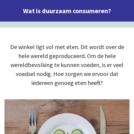
Wat is duurzaam consumeren?
De winkel ligt vol met eten. Dit wordt
over de
hele wereld
geproduceerd. Om de hele
wereldbevolking te kunnen voeden, is er veel
voedsel nodig. Hoe zorgen we ervoor dat
iedereen genoeg eten heeft?