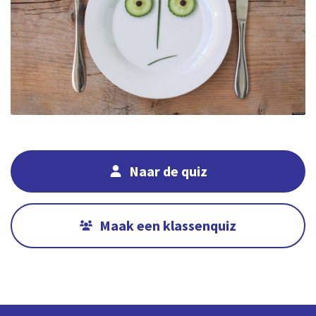
Naar de quiz
Maak een klassenquiz