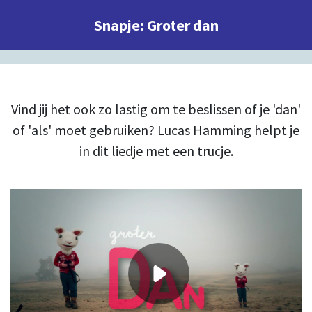
Snapje: Groter dan
Vind jij het ook zo lastig om te beslissen of je 'dan'
of 'als' moet gebruiken? Lucas Hamming helpt je
in dit liedje met een trucje.