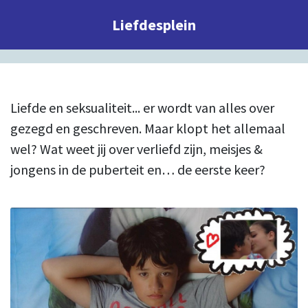
Liefdesplein
Liefde en seksualiteit... er wordt van alles over
gezegd en geschreven. Maar klopt het allemaal
wel? Wat weet jij over verliefd zijn, meisjes &
jongens in de puberteit en… de eerste keer?